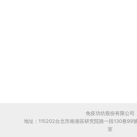
免疫功坊股份有限公司
地址：115202台北市南港區研究院路一段130巷99
室