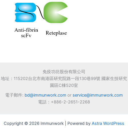
免疫功坊股份有限公司
地址：115202台北市南港區研究院路一段130巷99號 國家生技研究
園區C棟520室
電子郵件:
bd@immunwork.com
or
service@immunwork.com
電話：+886-2-2651-2268
Copyright © 2026 Immunwork | Powered by
Astra WordPress