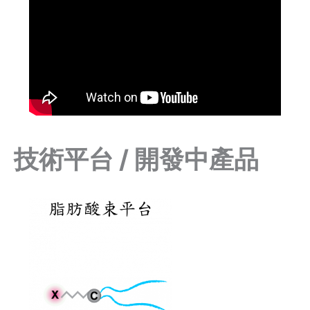
技術平台 / 開發中產品